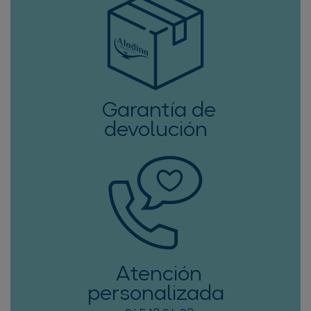
Garantía de
devolución
Atención
personalizada