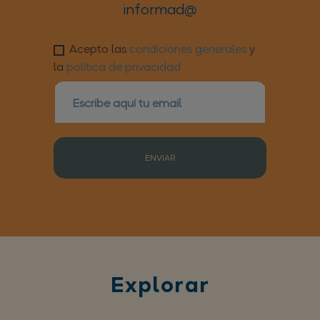
informad@
Acepto las
condiciones generales
y
la
política de privacidad
ENVIAR
Explorar