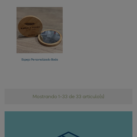
Espejo Personalizado Boda
Mostrando 1-33 de 33 artículo(s)