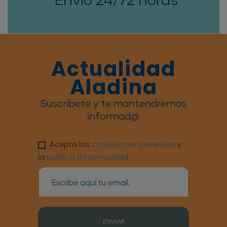
Actualidad
Aladina
Suscríbete y te mantendremos
informad@
Acepto las
condiciones generales
y
la
política de privacidad
ENVIAR