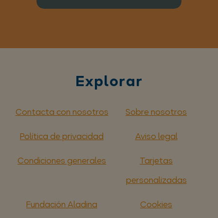
Explorar
Contacta con nosotros
Sobre nosotros
Política de privacidad
Aviso legal
Condiciones generales
Tarjetas
personalizadas
Fundación Aladina
Cookies