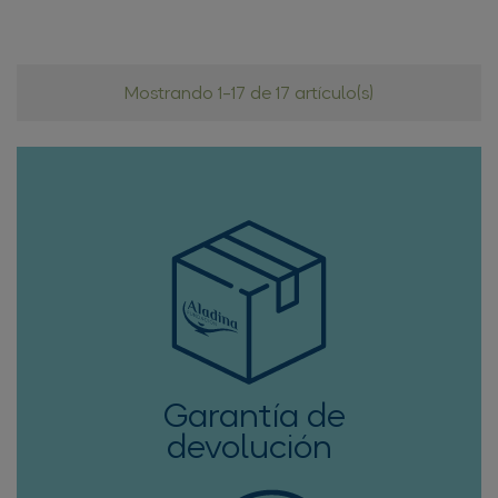
Mostrando 1-17 de 17 artículo(s)
Garantía de
devolución