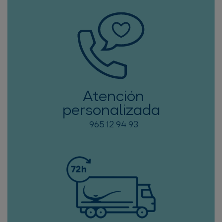
Atención
personalizada
965 12 94 93