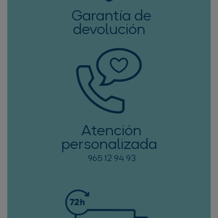
Garantía de
devolución
Atención
personalizada
965 12 94 93