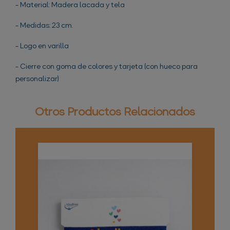
- Material: Madera lacada y tela
- Medidas: 23 cm.
- Logo en varilla
- Cierre con goma de colores y tarjeta (con hueco para
personalizar)
Otros Productos Relacionados