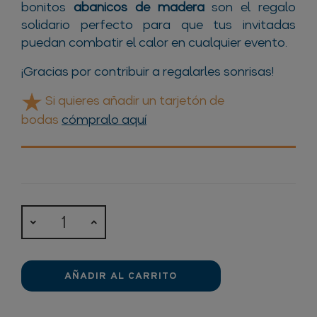
bonitos
abanicos de madera
son el regalo
solidario perfecto para que tus invitadas
puedan combatir el calor en cualquier evento.
¡Gracias por contribuir a regalarles sonrisas!
Si quieres añadir un tarjetón de
bodas
cómpralo aquí
AÑADIR AL CARRITO