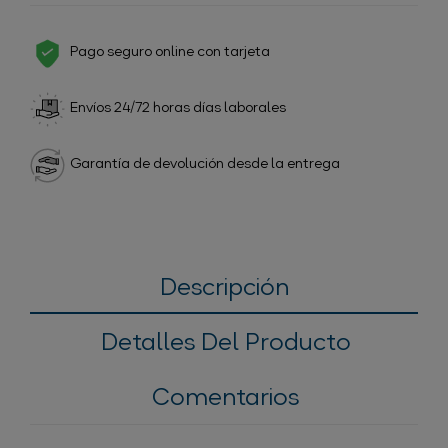
Pago seguro online con tarjeta
Envíos 24/72 horas días laborales
Garantía de devolución desde la entrega
Descripción
Detalles Del Producto
Comentarios