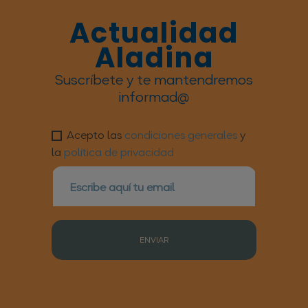
Actualidad
Aladina
Suscríbete y te mantendremos
informad@
Acepto las
condiciones generales
y
la
política de privacidad
ENVIAR