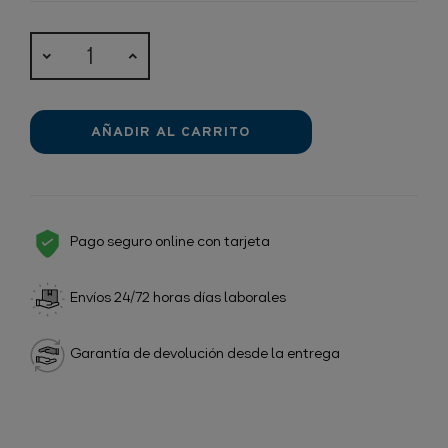
AÑADIR AL CARRITO
Pago seguro online con tarjeta
Envíos 24/72 horas días laborales
Garantía de devolución desde la entrega