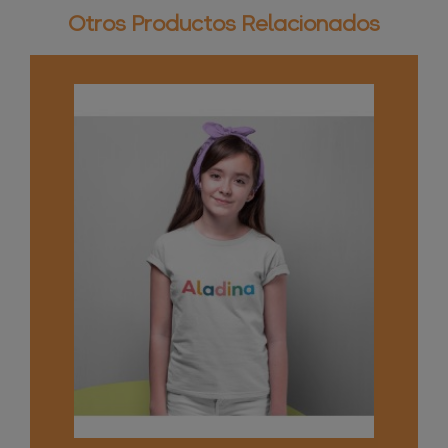
Otros Productos Relacionados