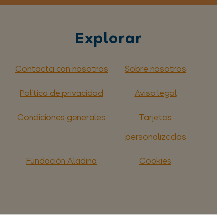
Explorar
Contacta con nosotros
Sobre nosotros
Política de privacidad
Aviso legal
Condiciones generales
Tarjetas
personalizadas
Fundación Aladina
Cookies