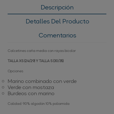
Descripción
Detalles Del Producto
Comentarios
Calcetines caña media con rayas bicolor
TALLA XS (24/29) Y TALLA S (30/35)
Opciones
Marino combinado con verde
Verde con mostaza
Burdeos con marino
Calidad: 90% algodón 10% poliamida