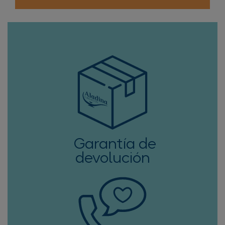
Garantía de
devolución