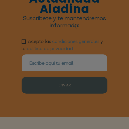
Aladina
Suscríbete y te mantendremos
informad@
Acepto las
condiciones generales
y
la
política de privacidad
ENVIAR