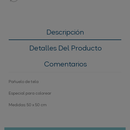
Descripción
Detalles Del Producto
Comentarios
Pañuelo de tela
Especial para colorear
Medidas: 50 x 50 cm