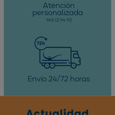
Atención
personalizada
965 12 94 93
Envío 24/72 horas
Actualidad