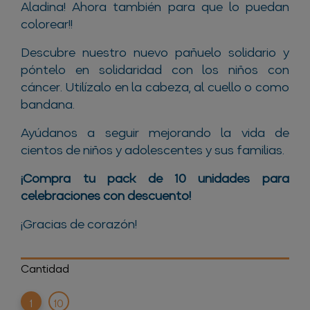
Aladina! Ahora también para que lo puedan
colorear!!
Descubre nuestro nuevo pañuelo solidario y
póntelo en solidaridad con los niños con
cáncer. Utilízalo en la cabeza, al cuello o como
bandana.
Ayúdanos a seguir mejorando la vida de
cientos de niños y adolescentes y sus familias.
¡Compra tu pack de 10 unidades para
celebraciones con descuento!
¡Gracias de corazón!
Cantidad
1
10