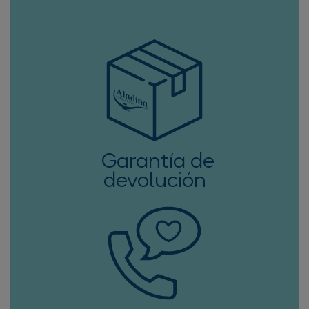
Garantía de
devolución