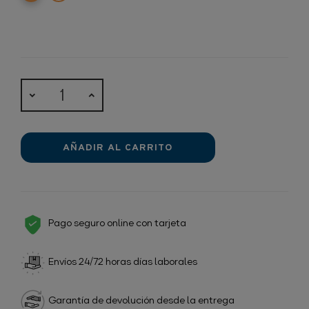
AÑADIR AL CARRITO
Pago seguro online con tarjeta
Envíos 24/72 horas días laborales
Garantía de devolución desde la entrega