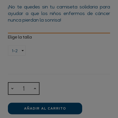
¡No te quedes sin tu camiseta solidaria para
ayudar a que los niños enfermos de cáncer
nunca pierdan la sonrisa!
Elige la talla
AÑADIR AL CARRITO