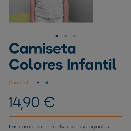
Camiseta
Colores Infantil
Compartir
14,90 €
Las camisetas más divertidas y originales.