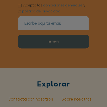
Acepto las
condiciones generales
y
la
política de privacidad
ENVIAR
Explorar
Contacta con nosotros
Sobre nosotros