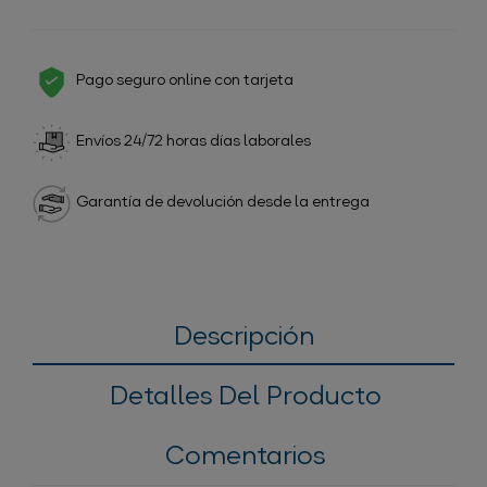
Pago seguro online con tarjeta
Envíos 24/72 horas días laborales
Garantía de devolución desde la entrega
Descripción
Detalles Del Producto
Comentarios