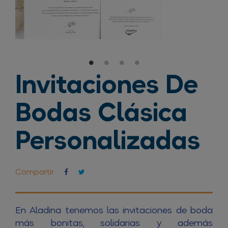
Invitaciones De
Bodas Clásica
Personalizadas
Compartir
En Aladina tenemos las invitaciones de boda
más bonitas, solidarias y además