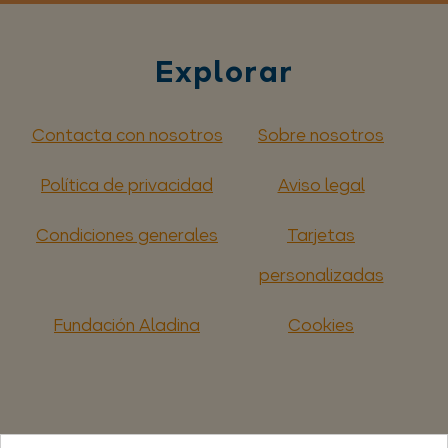
Explorar
Contacta con nosotros
Sobre nosotros
Política de privacidad
Aviso legal
Condiciones generales
Tarjetas
personalizadas
Fundación Aladina
Cookies