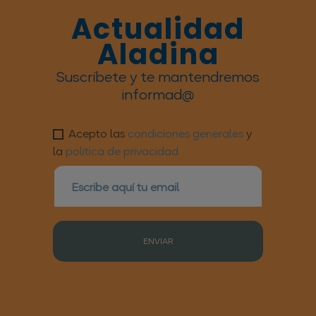
Actualidad
Aladina
Suscríbete y te mantendremos
informad@
Acepto las
condiciones generales
y
la
política de privacidad
ENVIAR