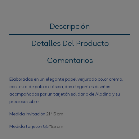
Descripción
Detalles Del Producto
Comentarios
Elaboradas en un elegante papel verjurado color crema,
con letra de palo o clásica, dos elegantes diseños
acompañados por un tarjetón solidario de Aladina y su
precioso sobre.
Medida invitación
21 *15 cm
Medida tarjetón 8,5
*5,5 cm