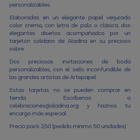
personalizables.
Elaboradas en un elegante papel verjurado
color crema, con letra de palo o clásica, dos
elegantes diseños acompañados por un
tarjetón solidario de Aladina en su precioso
sobre.
Dos preciosas invitaciones de boda
personalizables, con el sello inconfundible de
las grandes artistas de Artepapel.
Estas tarjetas no se pueden comprar en
tienda. Escríbenos a
celebraciones@aladina.org y haznos tu
encargo más especial.
Precio pack 3,50 (pedido mínimo 50 unidades)