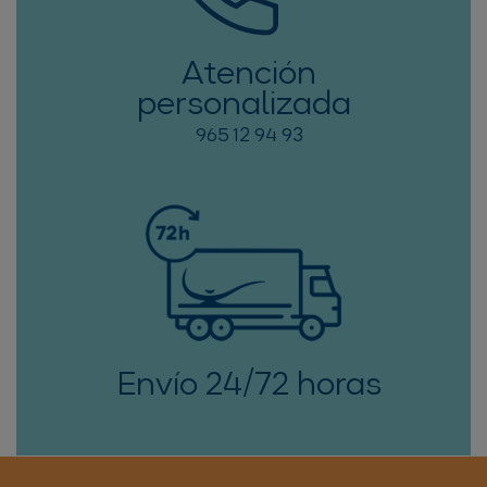
Atención
personalizada
965 12 94 93
Envío 24/72 horas