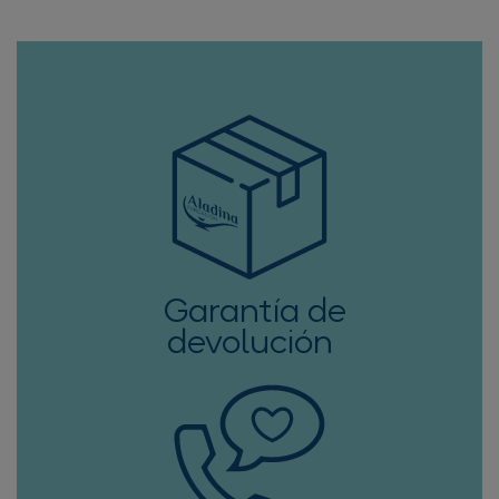
Garantía de
devolución