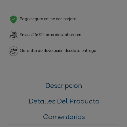
Pago seguro online con tarjeta
Envíos 24/72 horas días laborales
Garantía de devolución desde la entrega
Descripción
Detalles Del Producto
Comentarios