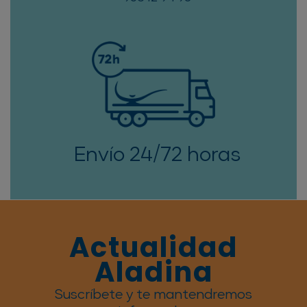
Envío 24/72 horas
Actualidad
Aladina
Suscríbete y te mantendremos