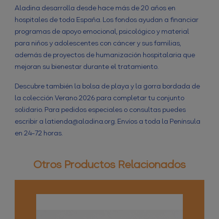
Aladina desarrolla desde hace más de 20 años en
hospitales de toda España. Los fondos ayudan a financiar
programas de apoyo emocional, psicológico y material
para niños y adolescentes con cáncer y sus familias,
además de proyectos de humanización hospitalaria que
mejoran su bienestar durante el tratamiento.
Descubre también la bolsa de playa y la gorra bordada de
la colección Verano 2026 para completar tu conjunto
solidario. Para pedidos especiales o consultas puedes
escribir a latienda@aladina.org. Envíos a toda la Península
en 24-72 horas.
Otros Productos Relacionados