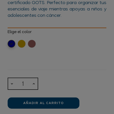
certificado GOTS. Perfecto para organizar tus
esenciales de viaje mientras apoyas a niños y
adolescentes con cáncer.
Elige el color
Mostaza
Terracota
Azul
marino
AÑADIR AL CARRITO