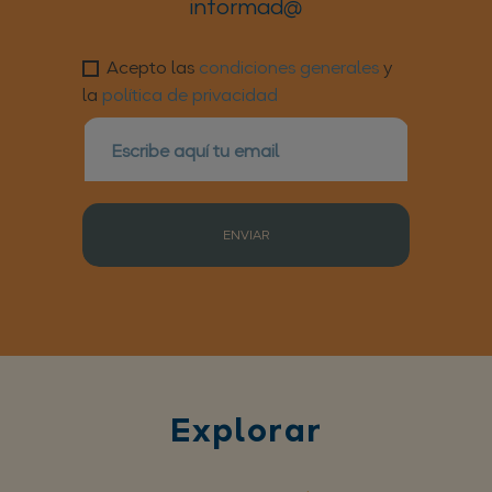
informad@
Acepto las
condiciones generales
y
la
política de privacidad
ENVIAR
Explorar