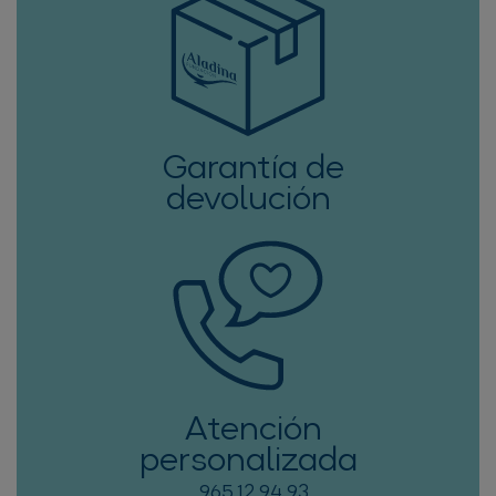
Garantía de
devolución
Atención
personalizada
965 12 94 93